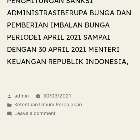
PENGHITUNGAN SANKSI
ADMINISTRASIBERUPA BUNGA DAN
PEMBERIAN IMBALAN BUNGA
PERIODE1 APRIL 2021 SAMPAI
DENGAN 30 APRIL 2021 MENTERI
KEUANGAN REPUBLIK INDONESIA,
admin
30/03/2021
Ketentuan Umum Perpajakan
Leave a comment