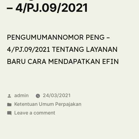
– 4/PJ.09/2021
PENGUMUMANNOMOR PENG –
4/PJ.09/2021 TENTANG LAYANAN
BARU CARA MENDAPATKAN EFIN
admin
24/03/2021
Ketentuan Umum Perpajakan
Leave a comment