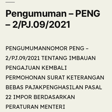
Pengumuman – PENG
– 2/PJ.09/2021
PENGUMUMANNOMOR PENG –
2/PJ.09/2021 TENTANG IMBAUAN
PENGAJUAN KEMBALI
PERMOHONAN SURAT KETERANGAN
BEBAS PAJAKPENGHASILAN PASAL
22 IMPOR BERDASARKAN
PERATURAN MENTERI