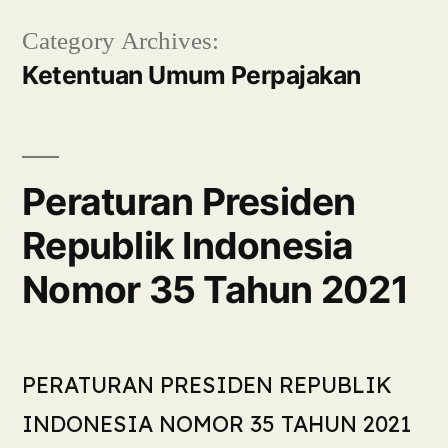
Category Archives:
Ketentuan Umum Perpajakan
Peraturan Presiden
Republik Indonesia
Nomor 35 Tahun 2021
PERATURAN PRESIDEN REPUBLIK
INDONESIA NOMOR 35 TAHUN 2021