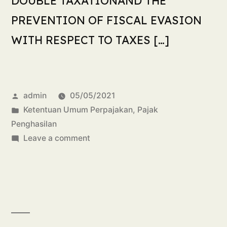
DOUBLE TAXATIONAND THE
PREVENTION OF FISCAL EVASION
WITH RESPECT TO TAXES […]
admin
05/05/2021
Ketentuan Umum Perpajakan
,
Pajak
Penghasilan
Leave a comment