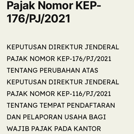
Pajak Nomor KEP-
176/PJ/2021
KEPUTUSAN DIREKTUR JENDERAL
PAJAK NOMOR KEP-176/PJ/2021
TENTANG PERUBAHAN ATAS
KEPUTUSAN DIREKTUR JENDERAL
PAJAK NOMOR KEP-116/PJ/2021
TENTANG TEMPAT PENDAFTARAN
DAN PELAPORAN USAHA BAGI
WAJIB PAJAK PADA KANTOR