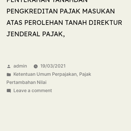
PENGKREDITAN PAJAK MASUKAN
ATAS PEROLEHAN TANAH DIREKTUR
JENDERAL PAJAK,
admin
19/03/2021
Ketentuan Umum Perpajakan
,
Pajak
Pertambahan Nilai
Leave a comment