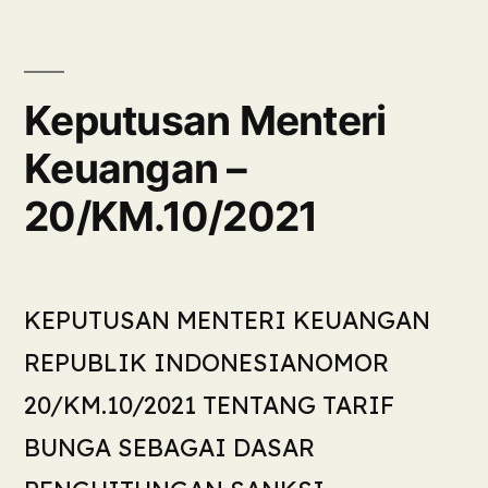
Keputusan Menteri
Keuangan –
20/KM.10/2021
KEPUTUSAN MENTERI KEUANGAN
REPUBLIK INDONESIANOMOR
20/KM.10/2021 TENTANG TARIF
BUNGA SEBAGAI DASAR