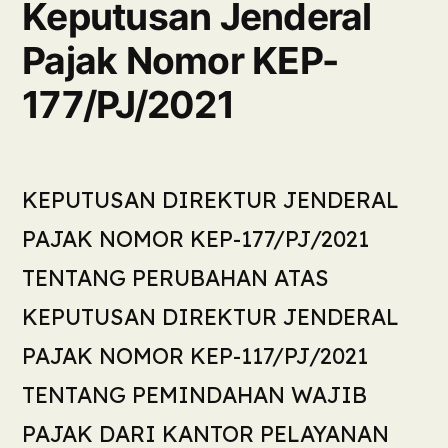
Keputusan Jenderal
Pajak Nomor KEP-
177/PJ/2021
KEPUTUSAN DIREKTUR JENDERAL
PAJAK NOMOR KEP-177/PJ/2021
TENTANG PERUBAHAN ATAS
KEPUTUSAN DIREKTUR JENDERAL
PAJAK NOMOR KEP-117/PJ/2021
TENTANG PEMINDAHAN WAJIB
PAJAK DARI KANTOR PELAYANAN