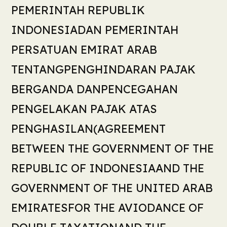
PEMERINTAH REPUBLIK
INDONESIADAN PEMERINTAH
PERSATUAN EMIRAT ARAB
TENTANGPENGHINDARAN PAJAK
BERGANDA DANPENCEGAHAN
PENGELAKAN PAJAK ATAS
PENGHASILAN(AGREEMENT
BETWEEN THE GOVERNMENT OF THE
REPUBLIC OF INDONESIAAND THE
GOVERNMENT OF THE UNITED ARAB
EMIRATESFOR THE AVIODANCE OF