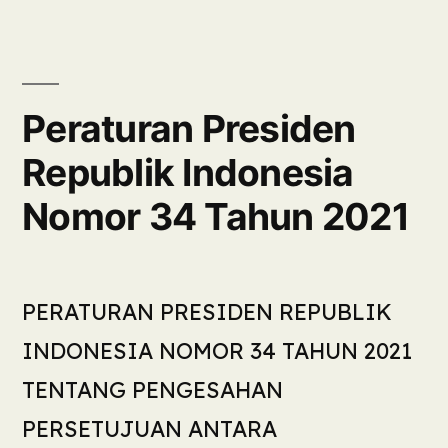
Peraturan Presiden
Republik Indonesia
Nomor 34 Tahun 2021
PERATURAN PRESIDEN REPUBLIK
INDONESIA NOMOR 34 TAHUN 2021
TENTANG PENGESAHAN
PERSETUJUAN ANTARA