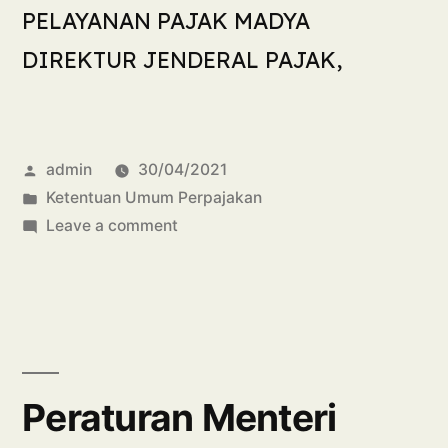
PELAYANAN PAJAK MADYA
DIREKTUR JENDERAL PAJAK,
admin
30/04/2021
Ketentuan Umum Perpajakan
Leave a comment
Peraturan Menteri