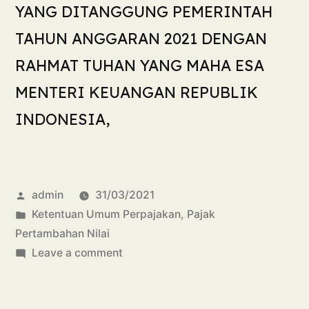
YANG DITANGGUNG PEMERINTAH
TAHUN ANGGARAN 2021 DENGAN
RAHMAT TUHAN YANG MAHA ESA
MENTERI KEUANGAN REPUBLIK
INDONESIA,
admin
31/03/2021
Ketentuan Umum Perpajakan
,
Pajak
Pertambahan Nilai
Leave a comment