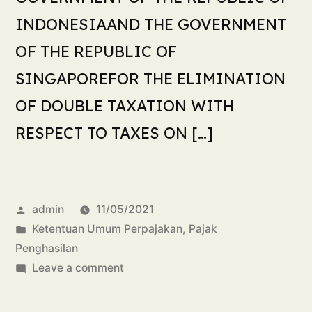
INDONESIAAND THE GOVERNMENT
OF THE REPUBLIC OF
SINGAPOREFOR THE ELIMINATION
OF DOUBLE TAXATION WITH
RESPECT TO TAXES ON […]
admin
11/05/2021
Ketentuan Umum Perpajakan
,
Pajak
Penghasilan
Leave a comment