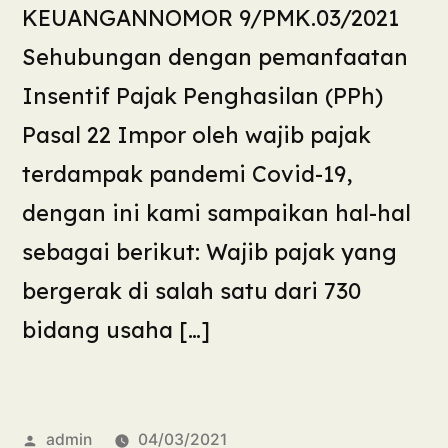
KEUANGANNOMOR 9/PMK.03/2021
Sehubungan dengan pemanfaatan
Insentif Pajak Penghasilan (PPh)
Pasal 22 Impor oleh wajib pajak
terdampak pandemi Covid-19,
dengan ini kami sampaikan hal-hal
sebagai berikut: Wajib pajak yang
bergerak di salah satu dari 730
bidang usaha […]
admin
04/03/2021