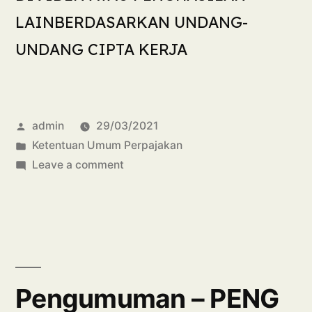
LAINBERDASARKAN UNDANG-
UNDANG CIPTA KERJA
admin
29/03/2021
Ketentuan Umum Perpajakan
Leave a comment
Pengumuman – PENG