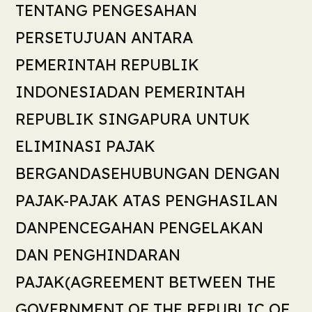
TENTANG PENGESAHAN
PERSETUJUAN ANTARA
PEMERINTAH REPUBLIK
INDONESIADAN PEMERINTAH
REPUBLIK SINGAPURA UNTUK
ELIMINASI PAJAK
BERGANDASEHUBUNGAN DENGAN
PAJAK-PAJAK ATAS PENGHASILAN
DANPENCEGAHAN PENGELAKAN
DAN PENGHINDARAN
PAJAK(AGREEMENT BETWEEN THE
GOVERNMENT OF THE REPUBLIC OF