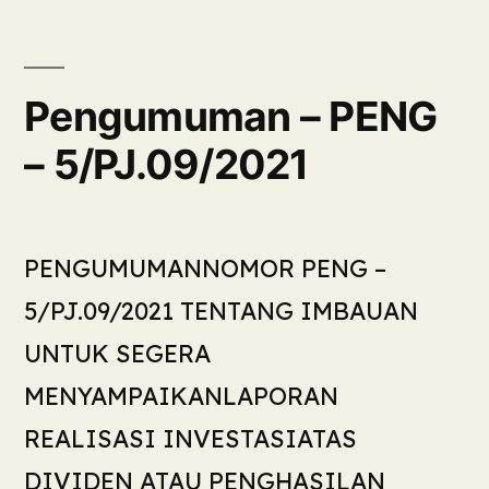
Pengumuman – PENG
– 5/PJ.09/2021
PENGUMUMANNOMOR PENG –
5/PJ.09/2021 TENTANG IMBAUAN
UNTUK SEGERA
MENYAMPAIKANLAPORAN
REALISASI INVESTASIATAS
DIVIDEN ATAU PENGHASILAN