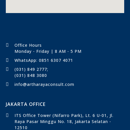
Office Hours
Monday - Friday | 8 AM - 5 PM
WhatsApp: 0851 6307 4071
(031) 849 2777;
(031) 848 3080
info@artharayaconsult.com
JAKARTA OFFICE
ITS Office Tower (Nifarro Park), Lt. 6 U-01, Jl.
Raya Pasar Minggu No. 18, Jakarta Selatan -
12510