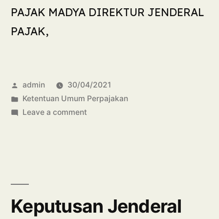
PAJAK MADYA DIREKTUR JENDERAL
PAJAK,
admin
30/04/2021
Ketentuan Umum Perpajakan
Leave a comment
Keputusan Jenderal