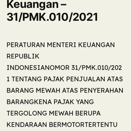
Keuangan –
31/PMK.010/2021
PERATURAN MENTERI KEUANGAN
REPUBLIK
INDONESIANOMOR 31/PMK.010/202
1 TENTANG PAJAK PENJUALAN ATAS
BARANG MEWAH ATAS PENYERAHAN
BARANGKENA PAJAK YANG
TERGOLONG MEWAH BERUPA
KENDARAAN BERMOTORTERTENTU