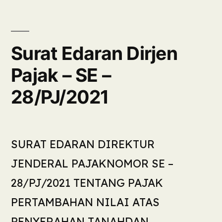
Surat Edaran Dirjen
Pajak – SE –
28/PJ/2021
SURAT EDARAN DIREKTUR
JENDERAL PAJAKNOMOR SE –
28/PJ/2021 TENTANG PAJAK
PERTAMBAHAN NILAI ATAS
PENYERAHAN TANAHDAN