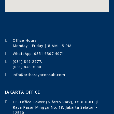
Office Hours
Monday - Friday | 8 AM - 5 PM
WhatsApp: 0851 6307 4071
(031) 849 2777;
(031) 848 3080
info@artharayaconsult.com
JAKARTA OFFICE
ITS Office Tower (Nifarro Park), Lt. 6 U-01, Jl.
Raya Pasar Minggu No. 18, Jakarta Selatan -
12510