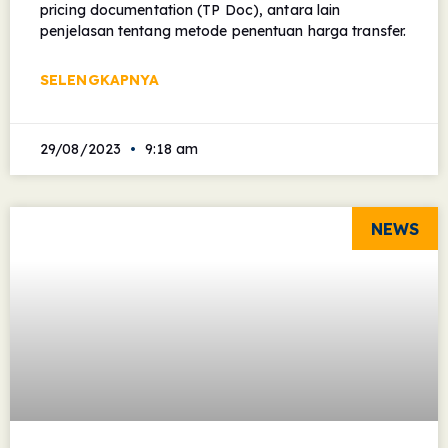
pricing documentation (TP Doc), antara lain
penjelasan tentang metode penentuan harga transfer.
SELENGKAPNYA
29/08/2023
9:18 am
NEWS