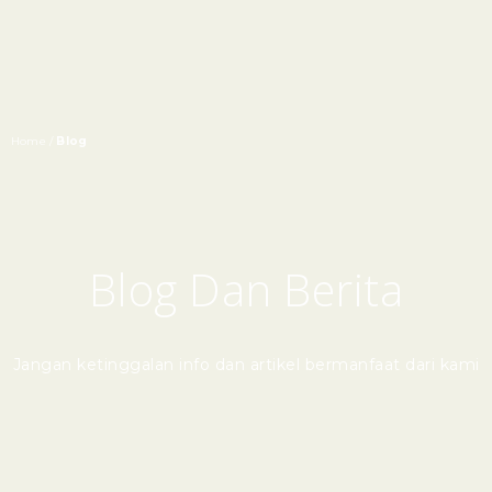
Home /
Blog
Blog Dan Berita
Jangan ketinggalan info dan artikel bermanfaat dari kami