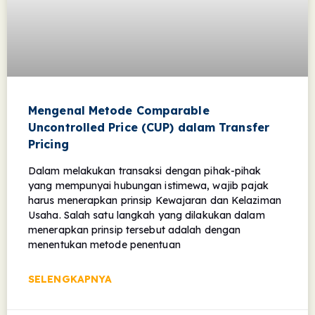
Mengenal Metode Comparable
Uncontrolled Price (CUP) dalam Transfer
Pricing
Dalam melakukan transaksi dengan pihak-pihak
yang mempunyai hubungan istimewa, wajib pajak
harus menerapkan prinsip Kewajaran dan Kelaziman
Usaha. Salah satu langkah yang dilakukan dalam
menerapkan prinsip tersebut adalah dengan
menentukan metode penentuan
SELENGKAPNYA