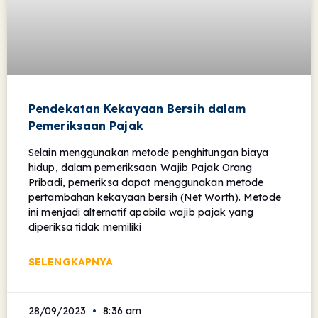
Pendekatan Kekayaan Bersih dalam
Pemeriksaan Pajak
Selain menggunakan metode penghitungan biaya
hidup, dalam pemeriksaan Wajib Pajak Orang
Pribadi, pemeriksa dapat menggunakan metode
pertambahan kekayaan bersih (Net Worth). Metode
ini menjadi alternatif apabila wajib pajak yang
diperiksa tidak memiliki
SELENGKAPNYA
28/09/2023
8:36 am