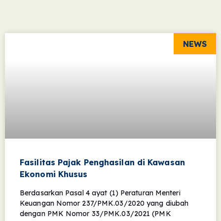
NEWS
Fasilitas Pajak Penghasilan di Kawasan
Ekonomi Khusus
Berdasarkan Pasal 4 ayat (1) Peraturan Menteri
Keuangan Nomor 237/PMK.03/2020 yang diubah
dengan PMK Nomor 33/PMK.03/2021 (PMK