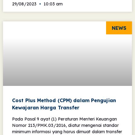
29/08/2023
10:03 am
NEWS
Cost Plus Method (CPM) dalam Pengujian
Kewajaran Harga Transfer
Pada Pasal 9 ayat (1) Peraturan Menteri Keuangan
Nomor 213/PMK.03/2016, diatur mengenai standar
minimum informasi yang harus dimuat dalam transfer