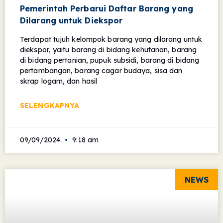
Pemerintah Perbarui Daftar Barang yang
Dilarang untuk Diekspor
Terdapat tujuh kelompok barang yang dilarang untuk
diekspor, yaitu barang di bidang kehutanan, barang
di bidang pertanian, pupuk subsidi, barang di bidang
pertambangan, barang cagar budaya, sisa dan
skrap logam, dan hasil
SELENGKAPNYA
09/09/2024
9:18 am
NEWS