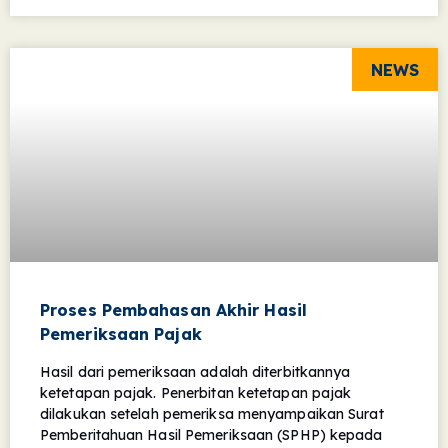
NEWS
Proses Pembahasan Akhir Hasil
Pemeriksaan Pajak
Hasil dari pemeriksaan adalah diterbitkannya
ketetapan pajak. Penerbitan ketetapan pajak
dilakukan setelah pemeriksa menyampaikan Surat
Pemberitahuan Hasil Pemeriksaan (SPHP) kepada