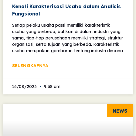
Kenali Karakterisasi Usaha dalam Analisis
Fungsional
Setiap pelaku usaha pasti memiliki karakteristik
usaha yang berbeda, bahkan di dalam industri yang
sama, tiap-tiap perusahaan memiliki strategi, struktur
organisasi, serta tujuan yang berbeda. Karakteristik
usaha merupakan gambaran tentang industri dimana
SELENGKAPNYA
16/08/2023
9:38 am
NEWS