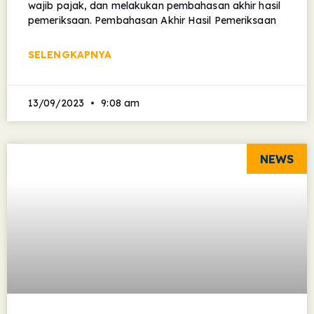
wajib pajak, dan melakukan pembahasan akhir hasil
pemeriksaan. Pembahasan Akhir Hasil Pemeriksaan
SELENGKAPNYA
13/09/2023
9:08 am
NEWS