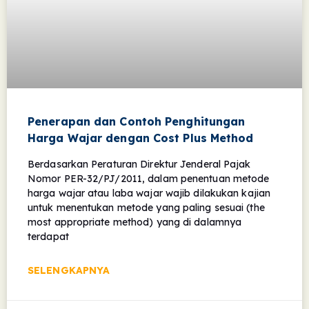
Penerapan dan Contoh Penghitungan
Harga Wajar dengan Cost Plus Method
Berdasarkan Peraturan Direktur Jenderal Pajak
Nomor PER-32/PJ/2011, dalam penentuan metode
harga wajar atau laba wajar wajib dilakukan kajian
untuk menentukan metode yang paling sesuai (the
most appropriate method) yang di dalamnya
terdapat
SELENGKAPNYA