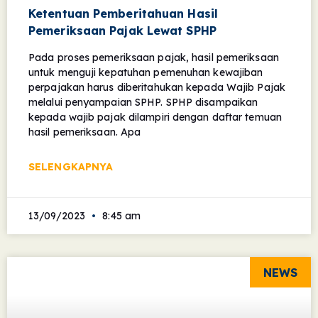
Ketentuan Pemberitahuan Hasil
Pemeriksaan Pajak Lewat SPHP
Pada proses pemeriksaan pajak, hasil pemeriksaan
untuk menguji kepatuhan pemenuhan kewajiban
perpajakan harus diberitahukan kepada Wajib Pajak
melalui penyampaian SPHP. SPHP disampaikan
kepada wajib pajak dilampiri dengan daftar temuan
hasil pemeriksaan. Apa
SELENGKAPNYA
13/09/2023
8:45 am
NEWS