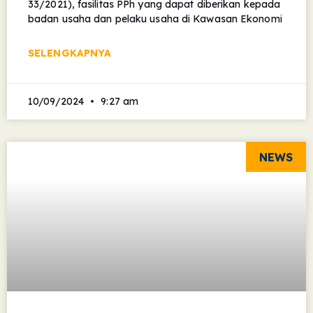
33/2021), fasilitas PPh yang dapat diberikan kepada
badan usaha dan pelaku usaha di Kawasan Ekonomi
SELENGKAPNYA
10/09/2024
9:27 am
NEWS