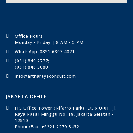
Office Hours
Monday - Friday | 8 AM - 5 PM
WhatsApp: 0851 6307 4071
(031) 849 2777;
(031) 848 3080
info@artharayaconsult.com
JAKARTA OFFICE
ITS Office Tower (Nifarro Park), Lt. 6 U-01, Jl.
Raya Pasar Minggu No. 18, Jakarta Selatan -
12510
Phone/Fax: +6221 2279 3452