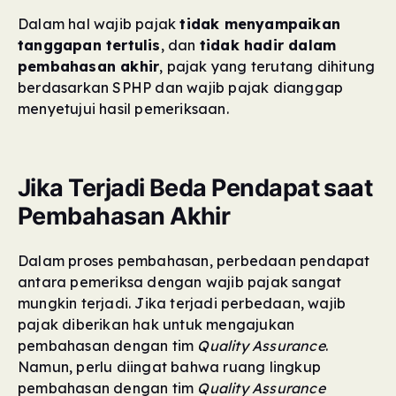
Dalam hal wajib pajak
tidak menyampaikan
tanggapan tertulis
, dan
tidak hadir dalam
pembahasan akhir
, pajak yang terutang dihitung
berdasarkan SPHP dan wajib pajak dianggap
menyetujui hasil pemeriksaan.
Jika Terjadi Beda Pendapat saat
Pembahasan Akhir
Dalam proses pembahasan, perbedaan pendapat
antara pemeriksa dengan wajib pajak sangat
mungkin terjadi. Jika terjadi perbedaan, wajib
pajak diberikan hak untuk mengajukan
pembahasan dengan tim
Quality Assurance
.
Namun, perlu diingat bahwa ruang lingkup
pembahasan dengan tim
Quality Assurance