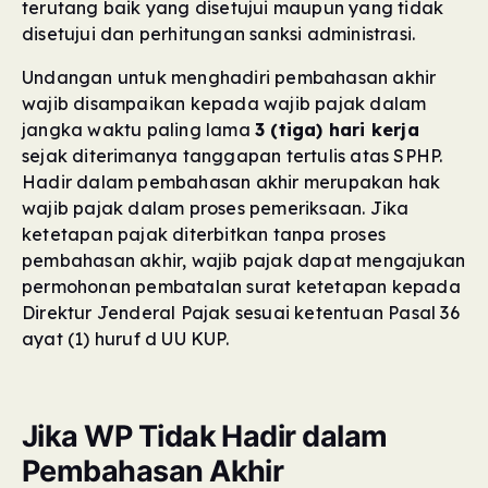
terutang baik yang disetujui maupun yang tidak
disetujui dan perhitungan sanksi administrasi.
Undangan untuk menghadiri pembahasan akhir
wajib disampaikan kepada wajib pajak dalam
jangka waktu paling lama
3 (tiga) hari kerja
sejak diterimanya tanggapan tertulis atas SPHP.
Hadir dalam pembahasan akhir merupakan hak
wajib pajak dalam proses pemeriksaan. Jika
ketetapan pajak diterbitkan tanpa proses
pembahasan akhir, wajib pajak dapat mengajukan
permohonan pembatalan surat ketetapan kepada
Direktur Jenderal Pajak sesuai ketentuan Pasal 36
ayat (1) huruf d UU KUP.
Jika WP Tidak Hadir dalam
Pembahasan Akhir