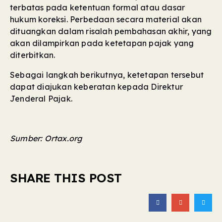
terbatas pada ketentuan formal atau dasar
hukum koreksi. Perbedaan secara material akan
dituangkan dalam risalah pembahasan akhir, yang
akan dilampirkan pada ketetapan pajak yang
diterbitkan.
Sebagai langkah berikutnya, ketetapan tersebut
dapat diajukan keberatan kepada Direktur
Jenderal Pajak.
Sumber: Ortax.org
SHARE THIS POST