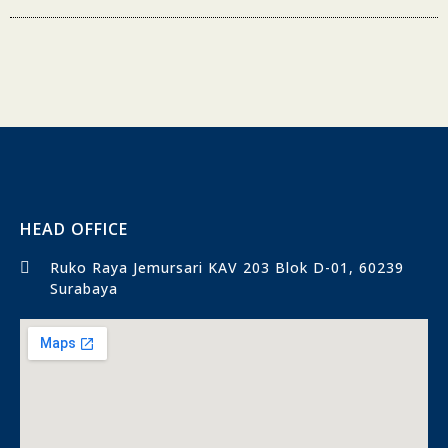
HEAD OFFICE
Ruko Raya Jemursari KAV 203 Blok D-01, 60239
Surabaya​