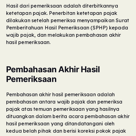
Hasil dari pemeriksaan adalah diterbitkannya
ketetapan pajak. Penerbitan ketetapan pajak
dilakukan setelah pemeriksa menyampaikan Surat
Pemberitahuan Hasil Pemeriksaan (SPHP) kepada
wajib pajak, dan melakukan pembahasan akhir
hasil pemeriksaan.
Pembahasan Akhir Hasil
Pemeriksaan
Pembahasan akhir hasil pemeriksaan adalah
pembahasan antara wajib pajak dan pemeriksa
pajak atas temuan pemeriksaan yang hasilnya
dituangkan dalam berita acara pembahasan akhir
hasil pemeriksaan yang ditandatangani oleh
kedua belah pihak dan berisi koreksi pokok pajak