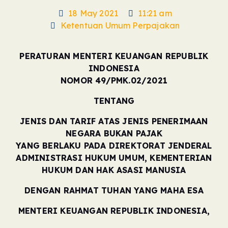
18 May 2021
11:21 am
Ketentuan Umum Perpajakan
PERATURAN MENTERI KEUANGAN REPUBLIK
INDONESIA
NOMOR 49/PMK.02/2021
TENTANG
JENIS DAN TARIF ATAS JENIS PENERIMAAN
NEGARA BUKAN PAJAK
YANG BERLAKU PADA DIREKTORAT JENDERAL
ADMINISTRASI HUKUM UMUM, KEMENTERIAN
HUKUM DAN HAK ASASI MANUSIA
DENGAN RAHMAT TUHAN YANG MAHA ESA
MENTERI KEUANGAN REPUBLIK INDONESIA,