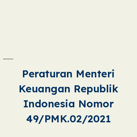
Peraturan Menteri
Keuangan Republik
Indonesia Nomor
49/PMK.02/2021