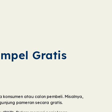
mpel Gratis
 konsumen atau calon pembeli. Misalnya,
unjung pameran secara gratis.